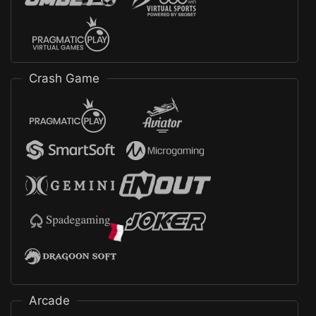
Crash Game
Arcade