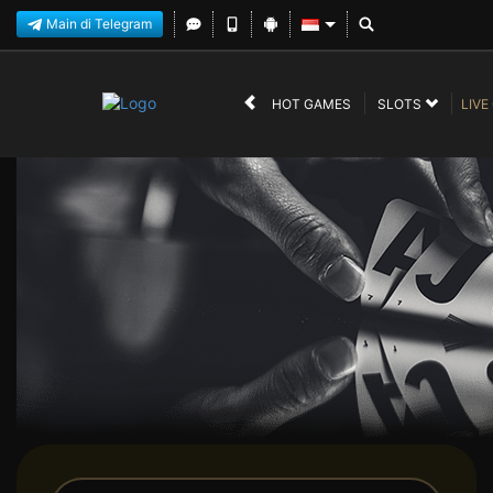
Main di Telegram
HOT GAMES
SLOTS
LIVE