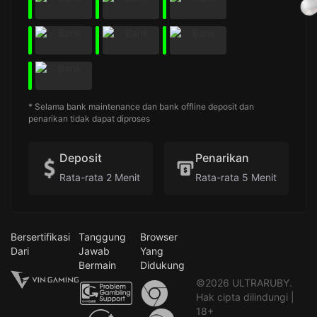
* Selama bank maintenance dan bank offline deposit dan
penarikan tidak dapat diproses
Deposit
Penarikan
Rata-rata 2 Menit
Rata-rata 5 Menit
Bersertifikasi
Tanggung
Browser
Dari
Jawab
Yang
Bermain
Didukung
©2026 ULTRARUBY.
Hak cipta dilindungi |
18+