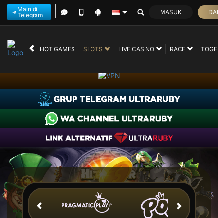
Main di
MASUK
DA
Telegram
HOT GAMES
SLOTS
LIVE CASINO
RACE
TOGE
IDR
12,668,850,