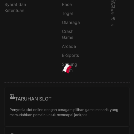
Syarat dan
Race
Ketentuan
Togel
Olahraga
Crash
Game
Arcade
E-Sports
Sabung
Ayam
TARUHAN SLOT
Penyedia slot online dengan beragam pilihan game menarik yang
memudahkan pemain untuk mencapai jackpot