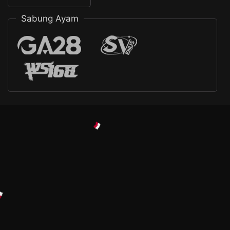
Sabung Ayam