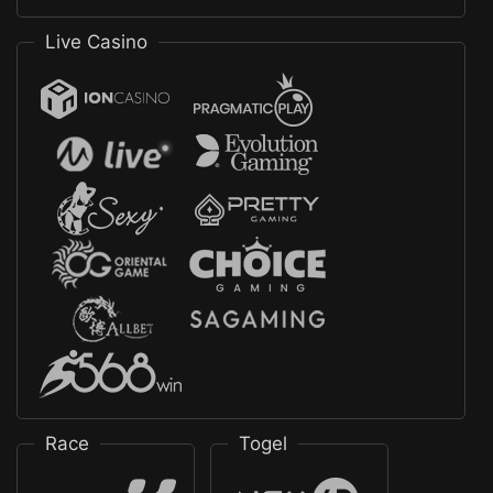
Live Casino
Race
Togel