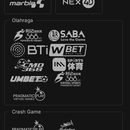
Olahraga
Crash Game