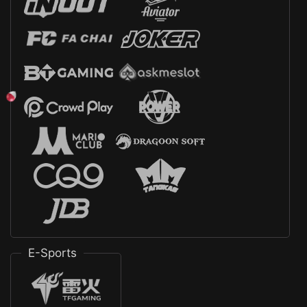
E-Sports