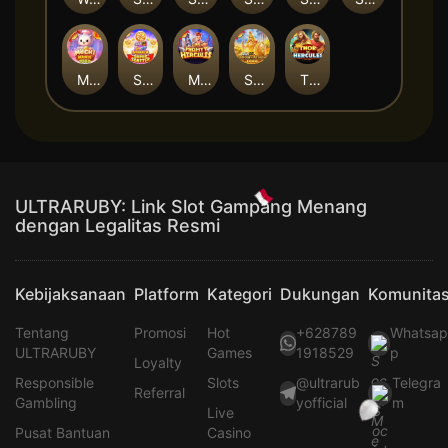
Mochi Mania 1000
Slot88 Sweet Bonanza Super Scatter
Mighty Hercules
Slot88 Wisdom of Athena 1000
Thor vs Hercules
ULTRARUBY: Link Slot Gampang Menang
dengan Legalitas Resmi
Kebijaksanaan
Platform
Kategori
Dukungan
Komunita
Tentang
Promosi
Hot
+628789
Whatsa
ULTRARUBY
Games
1918529
p
Loyalty
Responsible
Slots
@ultrarub
Telegra
Referral
Gambling
yofficial
m
Live
Pusat Bantuan
Casino