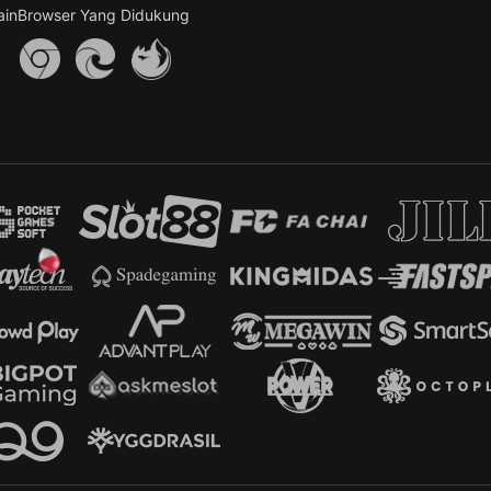
ain
Browser Yang Didukung