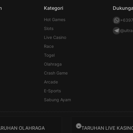
m
Kategori
Dukung
Hot Games
+6397
Slots
@ultra
Live Casino
Race
Togel
Olahraga
Crash Game
Arcade
E-Sports
Sabung Ayam
ARUHAN OLAHRAGA
TARUHAN LIVE KASIN