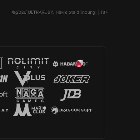
©2026 ULTRARUBY. Hak cipta dilindungi | 18+