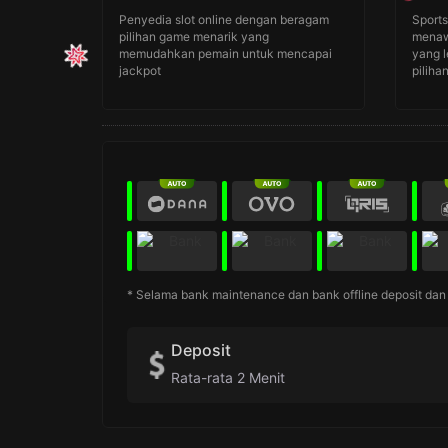
Penyedia slot online dengan beragam
Sports
pilihan game menarik yang
menaw
memudahkan pemain untuk mencapai
yang l
jackpot
piliha
* Selama bank maintenance dan bank offline deposit dan 
Deposit
Rata-rata 2 Menit