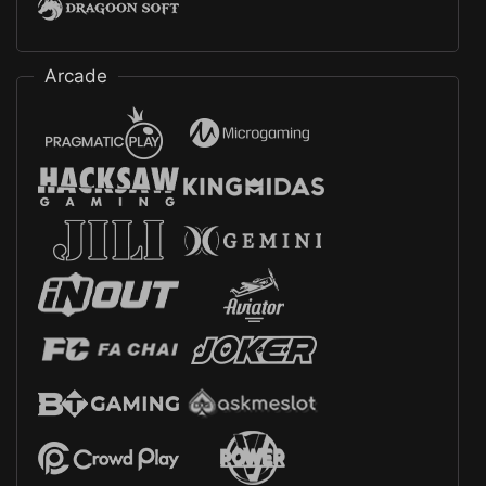
Arcade