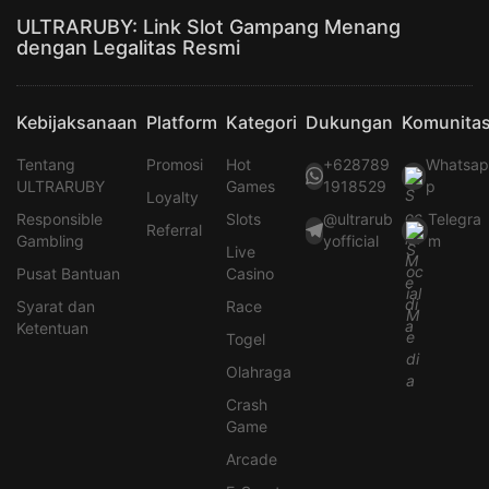
ULTRARUBY: Link Slot Gampang Menang
dengan Legalitas Resmi
Kebijaksanaan
Platform
Kategori
Dukungan
Komunita
Tentang
Promosi
Hot
+628789
Whatsa
ULTRARUBY
Games
1918529
p
Loyalty
Responsible
Slots
@ultrarub
Telegra
Referral
Gambling
yofficial
m
Live
Pusat Bantuan
Casino
Syarat dan
Race
Ketentuan
Togel
Olahraga
Crash
Game
Arcade