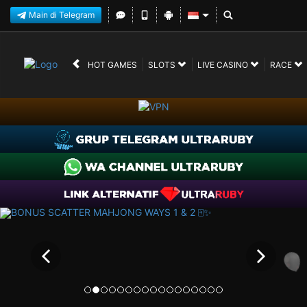
Main di Telegram
HOT GAMES
SLOTS
LIVE CASINO
RACE