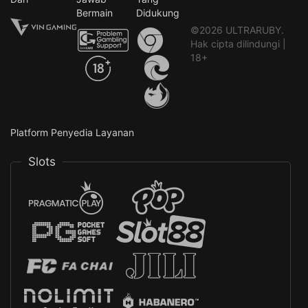
Bermain
Didukung
©2026 ULTRARUBY.
Hak cipta dilindungi |
18+
Platform Penyedia Layanan
Slots