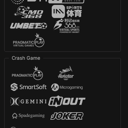
Crash Game