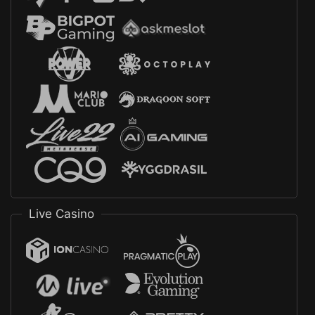
Live Casino