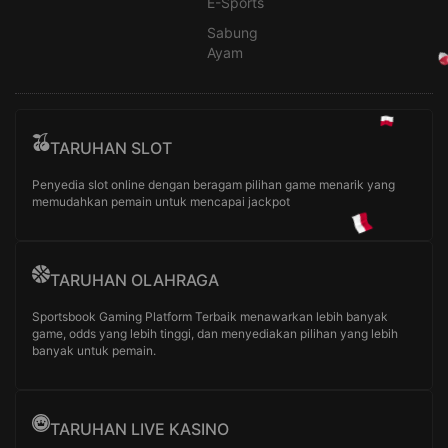
E-Sports
Sabung
Ayam
TARUHAN SLOT
Penyedia slot online dengan beragam pilihan game menarik yang
memudahkan pemain untuk mencapai jackpot
TARUHAN OLAHRAGA
Sportsbook Gaming Platform Terbaik menawarkan lebih banyak
game, odds yang lebih tinggi, dan menyediakan pilihan yang lebih
banyak untuk pemain.
TARUHAN LIVE KASINO