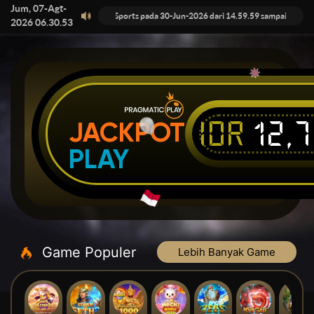
Jum, 07-Agt-
an Terjadwal: PP Virtual Sports pada 30-Jun-2026 dari 14.59.59 sampai 30-Sep-2026
2026 06.30.53
IDR
12,
JACKPOT
PLAY
Game Populer
Lebih Banyak Game