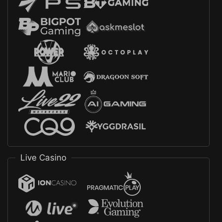
Live Casino