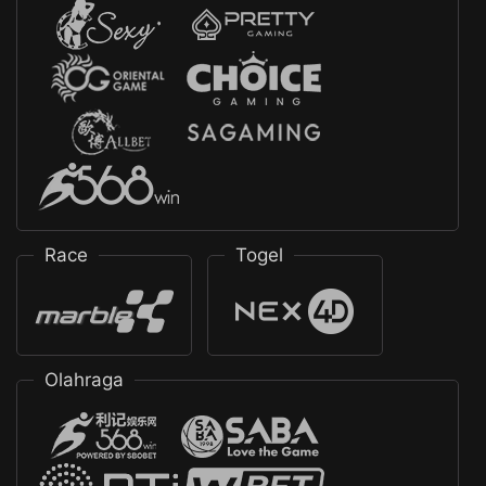
Race
Togel
Olahraga