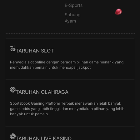
E-Sports
Sabung
Ayam
TARUHAN SLOT
Penyedia slot online dengan beragam pilihan game menarik yang
memudahkan pemain untuk mencapai jackpot
TARUHAN OLAHRAGA
Sportsbook Gaming Platform Terbaik menawarkan lebih banyak
game, odds yang lebih tinggi, dan menyediakan pilihan yang lebih
banyak untuk pemain.
TARUHAN LIVE KASINO