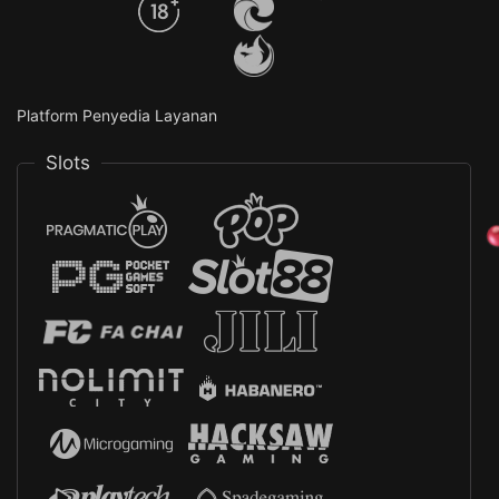
Platform Penyedia Layanan
Slots