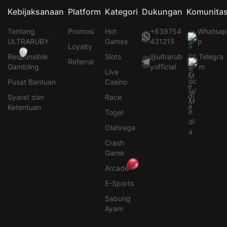
Kebijaksanaan
Platform
Kategori
Dukungan
Komunita
Tentang
Promosi
Hot
+639754
Whatsa
ULTRARUBY
Games
431215
p
Loyalty
Responsible
Slots
@ultrarub
Telegra
Referral
Gambling
yofficial
m
Live
Pusat Bantuan
Casino
Syarat dan
Race
Ketentuan
Togel
Olahraga
Crash
Game
Arcade
E-Sports
Sabung
Ayam