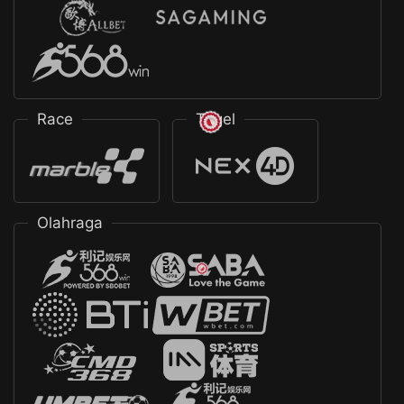
Race
Togel
Olahraga