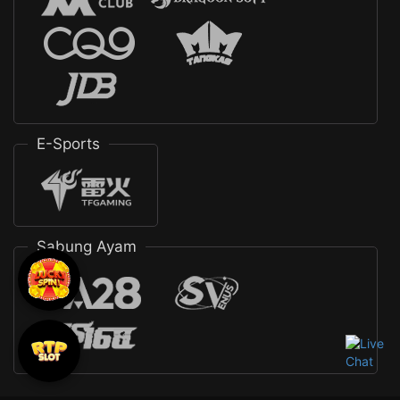
E-Sports
Sabung Ayam