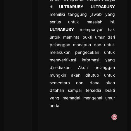
di
ULTRARUBY
.
ULTRARUBY
memiliki tanggung jawab yang
serius untuk masalah ini.
ULTRARUBY
mempunyai hak
untuk meminta bukti umur dari
pelanggan manapun dan untuk
melakukan pengecekan untuk
memverifikasi informasi yang
disediakan. Akun pelanggan
mungkin akan ditutup untuk
sementara dan dana akan
ditahan sampai tersedia bukti
yang memadai mengenai umur
anda.