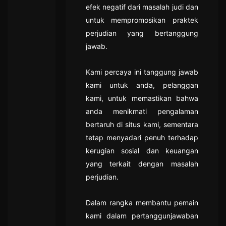
efek negatif dari masalah judi dan
untuk mempromosikan praktek
perjudian yang bertanggung
jawab.
Kami percaya ini tanggung jawab
kami untuk anda, pelanggan
kami, untuk memastikan bahwa
anda menikmati pengalaman
bertaruh di situs kami, sementara
tetap menyadari penuh terhadap
kerugian sosial dan keuangan
yang terkait dengan masalah
perjudian.
Dalam rangka membantu pemain
kami dalam pertanggunjawaban