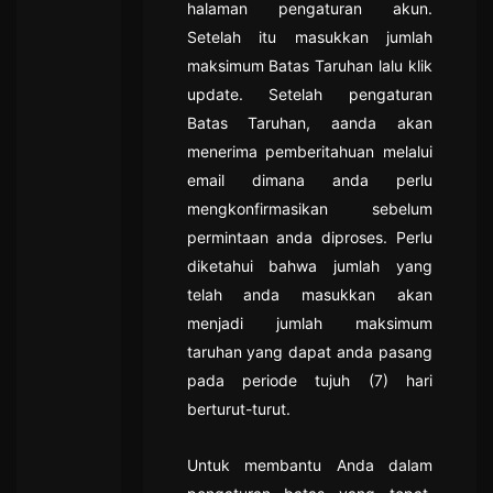
halaman pengaturan akun.
Setelah itu masukkan jumlah
maksimum Batas Taruhan lalu klik
update. Setelah pengaturan
Batas Taruhan, aanda akan
menerima pemberitahuan melalui
email dimana anda perlu
mengkonfirmasikan sebelum
permintaan anda diproses. Perlu
diketahui bahwa jumlah yang
telah anda masukkan akan
menjadi jumlah maksimum
taruhan yang dapat anda pasang
pada periode tujuh (7) hari
berturut-turut.
Untuk membantu Anda dalam