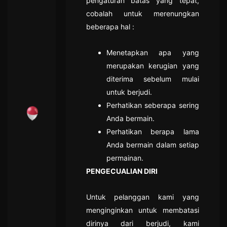
pengaturan batas yang tepat,
cobalah untuk merenungkan
beberapa hal :
Menetapkan apa yang
merupakan kerugian yang
diterima sebelum mulai
untuk berjudi.
Perhatikan seberapa sering
Anda bermain.
Perhatikan berapa lama
Anda bermain dalam setiap
permainan.
PENGECUALIAN DIRI
Untuk pelanggan kami yang
menginginkan untuk membatasi
dirinya dari berjudi, kami