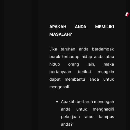
APAKAH ANDA MEMILIKI
MASALAH?
Jika taruhan anda berdampak
buruk terhadap hidup anda atau
hidup orang lain, maka
pertanyaan berikut mungkin
dapat membantu anda untuk
mengenali.
Apakah bertaruh mencegah
anda untuk menghadiri
pekerjaan atau kampus
anda?