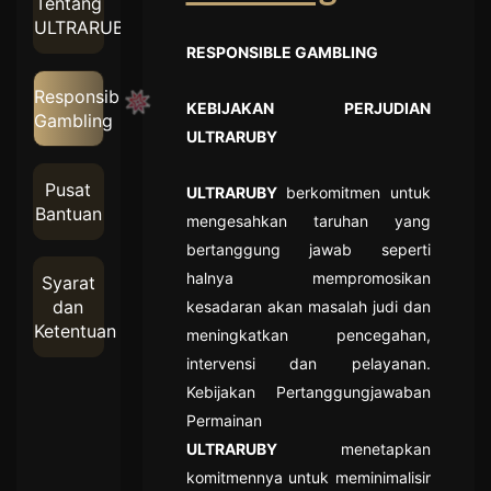
Tentang
ULTRARUBY
RESPONSIBLE GAMBLING
Responsible
KEBIJAKAN PERJUDIAN
Gambling
ULTRARUBY
Pusat
ULTRARUBY
berkomitmen untuk
Bantuan
mengesahkan taruhan yang
bertanggung jawab seperti
halnya mempromosikan
Syarat
dan
kesadaran akan masalah judi dan
Ketentuan
meningkatkan pencegahan,
intervensi dan pelayanan.
Kebijakan Pertanggungjawaban
Permainan
ULTRARUBY
menetapkan
komitmennya untuk meminimalisir