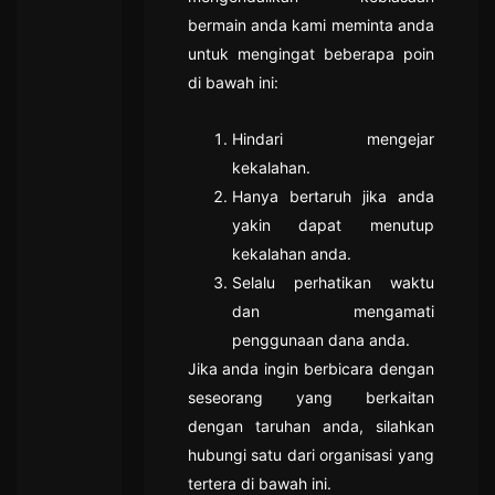
bermain anda kami meminta anda
untuk mengingat beberapa poin
di bawah ini:
Hindari mengejar
kekalahan.
Hanya bertaruh jika anda
yakin dapat menutup
kekalahan anda.
Selalu perhatikan waktu
dan mengamati
penggunaan dana anda.
Jika anda ingin berbicara dengan
seseorang yang berkaitan
dengan taruhan anda, silahkan
hubungi satu dari organisasi yang
tertera di bawah ini.