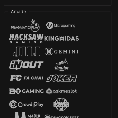
Arcade