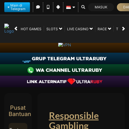
Main di
MASUK
DA
Telegram
HOT GAMES
SLOTS
LIVE CASINO
RACE
TOGEL
Pusat
Responsible
Bantuan
Gambling