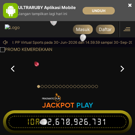
×
ULTRARUBY Aplikasi Mobile
UNDUH
Jangan tampilkan lagi hari ini
Masuk
Daftar
rjadwal: PP Virtual Sports pada 30-Jun-2026 dari 14.59.59 sampai 30-Sep-2026
JACKPOT
PLAY
IDR
12,670,926,731