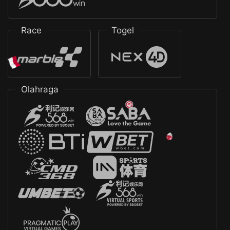
Race
Togel
Olahraga