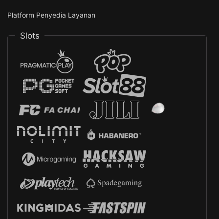
Platform Penyedia Layanan
Slots