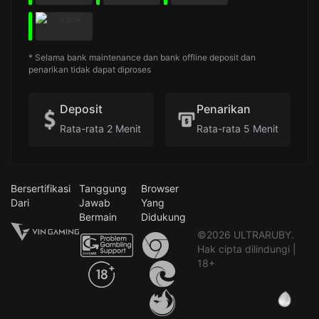
* Selama bank maintenance dan bank offline deposit dan
penarikan tidak dapat diproses
Deposit
Penarikan
Rata-rata 2 Menit
Rata-rata 5 Menit
Bersertifikasi
Tanggung
Browser
Dari
Jawab
Yang
Bermain
Didukung
©2026 ULTRARUBY.
Hak cipta dilindungi |
18+